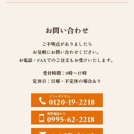
お問い合わせ
ご不明点がありましたら
お気軽にお問い合わせください。
お電話・FAXでのご注文もお受けいたします。
受付時間：9時〜17時
定休日：日曜・不定休の場合あり
フリーダイヤル
0120-19-2218
携帯電話から
0995-62-2218