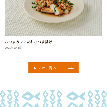
おつまみウマだれさつま揚げ
2025年7月1日
レシピ一覧へ