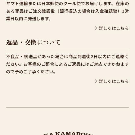
ヤマト運輸または日本郵便のクール便でお届けします。在庫の
ある商品はご注文確認後（銀行振込の場合は入金確認後）3営
業日以内に発送します。
詳しくはこちら
返品・交換について
不良品・誤送品があった場合は商品到着後2日以内にご連絡く
ださい。お客様のご都合によるご返品にはご対応できかねます
ので予めご了承ください。
詳しくはこちら