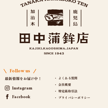
Follow us
よくある質問
最新情報をお届け中！
会社概要
Instagram
特定商取引法
Facebook
プライバシーポリシー