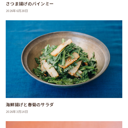
さつま揚げのバインミー
2026年6月28日
海鮮揚げと春菊のサラダ
2026年3月14日