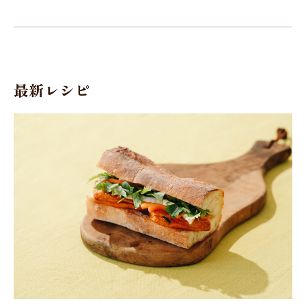
最新レシピ