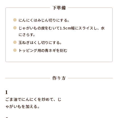
下準備
にんにくはみじん切りにする。
じゃがいもの皮をむいて1.5cm幅にスライスし、水
にさらす。
玉ねぎはくし切りにする。
トッピング用の青ネギを刻む
作り方
ごま油でにんにくを炒めて、じ
ゃがいもを加える。