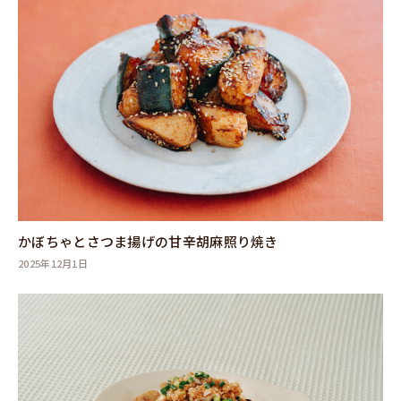
かぼちゃとさつま揚げの甘辛胡麻照り焼き
2025年12月1日