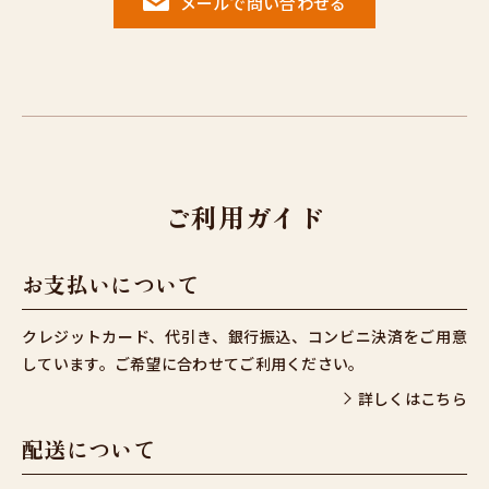
メールで問い合わせる
ご利用ガイド
お支払いについて
クレジットカード、代引き、銀行振込、コンビニ決済をご用意
しています。ご希望に合わせてご利用ください。
詳しくはこちら
配送について