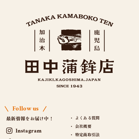
Follow us
よくある質問
最新情報をお届け中！
会社概要
Instagram
特定商取引法