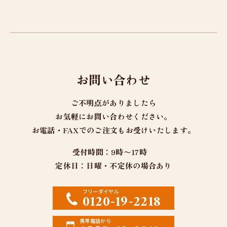
お問い合わせ
ご不明点がありましたら
お気軽にお問い合わせください。
お電話・FAXでのご注文もお受けいたします。
受付時間：9時〜17時
定休日：日曜・不定休の場合あり
フリーダイヤル
0120-19-2218
携帯電話から