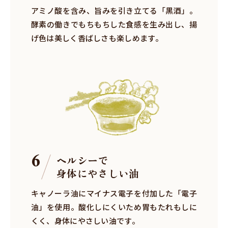
アミノ酸を含み、旨みを引き立てる「黒酒」。
酵素の働きでもちもちした食感を生み出し、揚
げ色は美しく香ばしさも楽しめます。
6
ヘルシーで
身体にやさしい油
キャノーラ油にマイナス電子を付加した「電子
油」を使用。酸化しにくいため胃もたれもしに
くく、身体にやさしい油です。