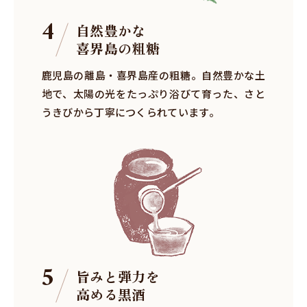
4
自然豊かな
喜界島の粗糖
鹿児島の離島・喜界島産の粗糖。自然豊かな土
地で、太陽の光をたっぷり浴びて育った、さと
うきびから丁寧につくられています。
5
旨みと弾力を
高める黒酒