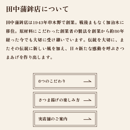
田中蒲鉾店について
田中蒲鉾店は1943年串木野で創業。戦後まもなく加治木に
移住。原材料にこだわった創業者の製法を創業から約80年
経った今でも大切に受け継いでいます。伝統を大切に、ま
たその伝統に新しい風を加え、日々新たな感動を呼ぶさつ
まあげを作り出します。
6つのこだわり
さつま揚げの楽しみ方
実店舗のご案内