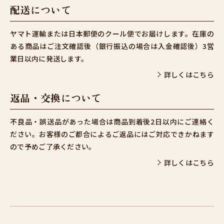
配送について
ヤマト運輸または日本郵便のクール便でお届けします。在庫の
ある商品はご注文確認後（銀行振込の場合は入金確認後）3営
業日以内に発送します。
詳しくはこちら
返品・交換について
不良品・誤送品があった場合は商品到着後2日以内にご連絡く
ださい。お客様のご都合によるご返品にはご対応できかねます
ので予めご了承ください。
詳しくはこちら