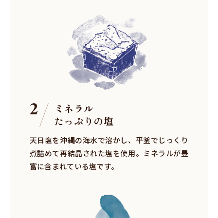
2
ミネラル
たっぷりの塩
天日塩を沖縄の海水で溶かし、平釜でじっくり
煮詰めて再結晶された塩を使用。ミネラルが豊
富に含まれている塩です。