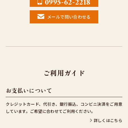
0995-62-2218
メールで問い合わせる
ご利用ガイド
お支払いについて
クレジットカード、代引き、銀行振込、コンビニ決済をご用意
しています。ご希望に合わせてご利用ください。
詳しくはこちら