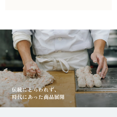
伝統にとらわれず、
時代にあった商品展開