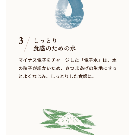
3
しっとり
食感のための水
マイナス電子をチャージした「電子水」は、水
の粒子が細かいため、さつまあげの生地にすっ
とよくなじみ、しっとりした食感に。