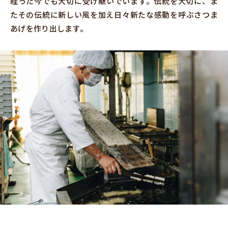
経った今でも大切に受け継いでいます。伝統を大切に、ま
たその伝統に新しい風を加え日々新たな感動を呼ぶさつま
あげを作り出します。