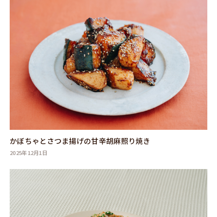
かぼちゃとさつま揚げの甘辛胡麻照り焼き
2025年12月1日