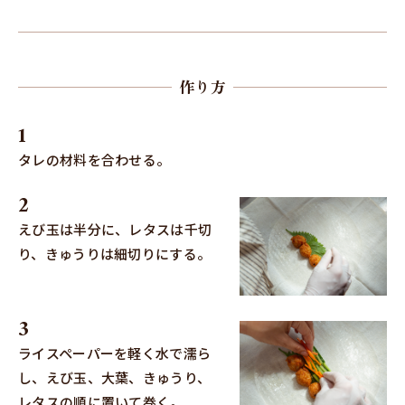
作り方
タレの材料を合わせる。
えび玉は半分に、レタスは千切
り、きゅうりは細切りにする。
ライスペーパーを軽く水で濡ら
し、えび玉、大葉、きゅうり、
レタスの順に置いて巻く。