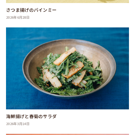
さつま揚げのバインミー
2026年6月28日
海鮮揚げと春菊のサラダ
2026年3月14日