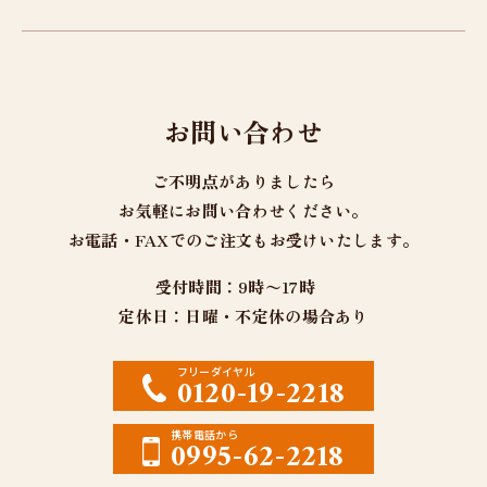
お問い合わせ
ご不明点がありましたら
お気軽にお問い合わせください。
お電話・FAXでのご注文もお受けいたします。
受付時間：9時〜17時
定休日：日曜・不定休の場合あり
フリーダイヤル
0120-19-2218
携帯電話から
0995-62-2218