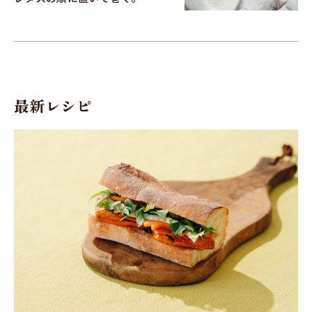
最新レシピ