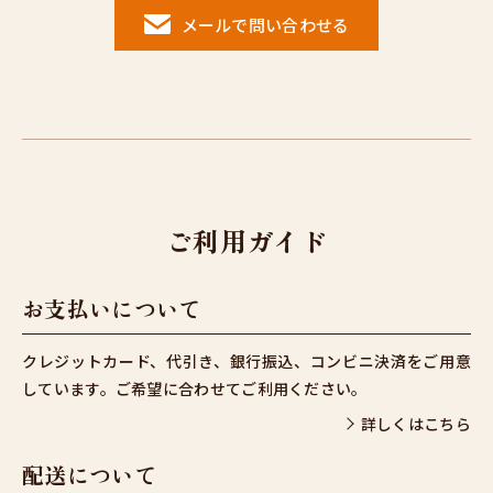
メールで問い合わせる
ご利用ガイド
お支払いについて
クレジットカード、代引き、銀行振込、コンビニ決済をご用意
しています。ご希望に合わせてご利用ください。
詳しくはこちら
配送について