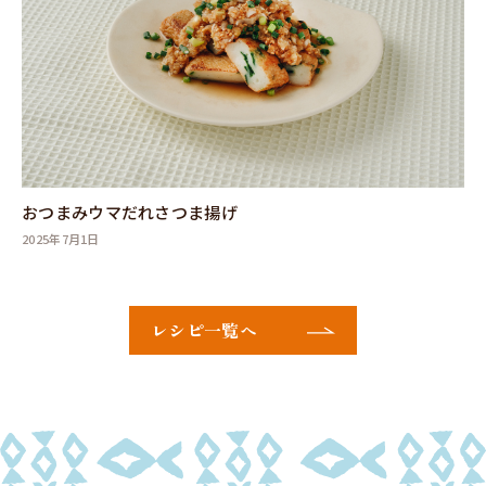
おつまみウマだれさつま揚げ
2025年7月1日
レシピ一覧へ