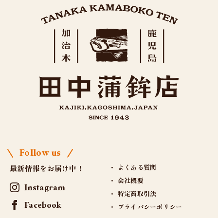
Follow us
よくある質問
最新情報をお届け中！
会社概要
Instagram
特定商取引法
Facebook
プライバシーポリシー