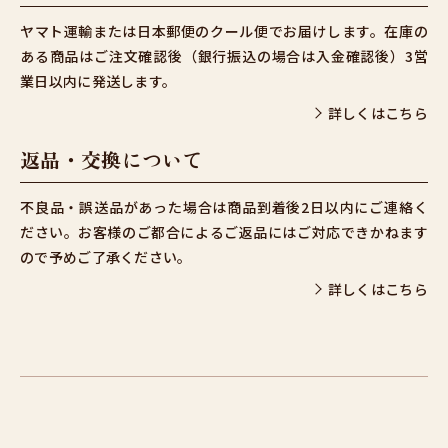
ヤマト運輸または日本郵便のクール便でお届けします。在庫の
ある商品はご注文確認後（銀行振込の場合は入金確認後）3営
業日以内に発送します。
詳しくはこちら
返品・交換について
不良品・誤送品があった場合は商品到着後2日以内にご連絡く
ださい。お客様のご都合によるご返品にはご対応できかねます
ので予めご了承ください。
詳しくはこちら